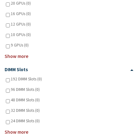
20 GPUs (0)
16 GPUs (0)
12 GPUs (0)
10 GPUs (0)
9 GPUs (0)
Show more
DIMM Slots
192 DIMM Slots (0)
96 DIMM Slots (0)
48 DIMM Slots (0)
32 DIMM Slots (0)
24 DIMM Slots (0)
Show more