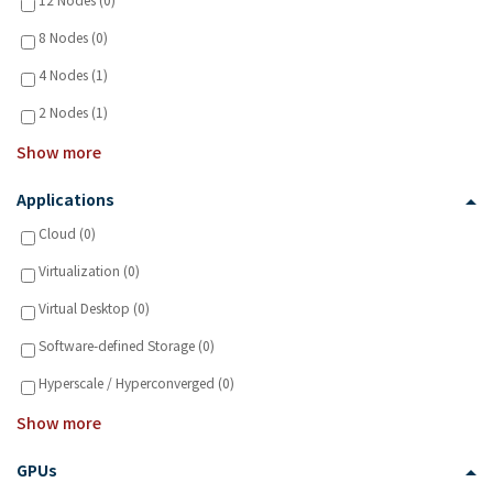
12 Nodes (0)
8 Nodes (0)
4 Nodes (1)
2 Nodes (1)
Show more
Applications
Cloud (0)
Virtualization (0)
Virtual Desktop (0)
Software-defined Storage (0)
Hyperscale / Hyperconverged (0)
Show more
GPUs