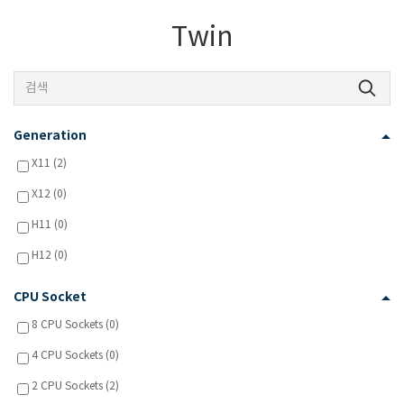
Twin
Generation
X11 (2)
X12 (0)
H11 (0)
H12 (0)
CPU Socket
8 CPU Sockets (0)
4 CPU Sockets (0)
2 CPU Sockets (2)