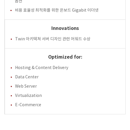
옵션
비용 효율성 최적화를 위한 온보드 Gigabit 이더넷
Innovations
Twin 아키텍쳐 서버 디자인 관련 어워드 수상
Optimized for:
Hosting & Content Delivery
Data Center
Web Server
Virtualization
E-Commerce