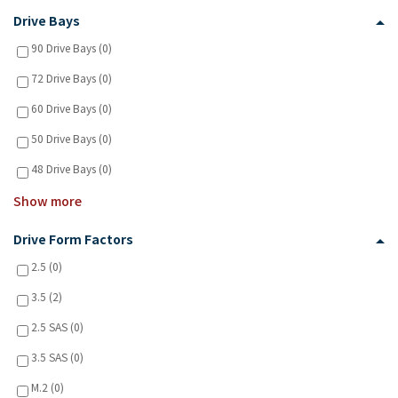
Drive Bays
90 Drive Bays (0)
72 Drive Bays (0)
60 Drive Bays (0)
50 Drive Bays (0)
48 Drive Bays (0)
Show more
Drive Form Factors
2.5 (0)
3.5 (2)
2.5 SAS (0)
3.5 SAS (0)
M.2 (0)