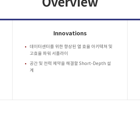
Overview
Innovations
데이터센터를 위한 향상된 열 효율 아키텍쳐 및
고효율 파워 서플라이
공간 및 전력 제약을 해결할 Short-Depth 설
계