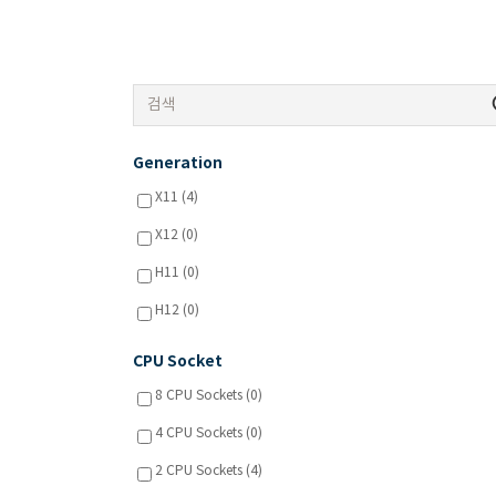
Generation
X11 (4)
X12 (0)
H11 (0)
H12 (0)
CPU Socket
8 CPU Sockets (0)
4 CPU Sockets (0)
2 CPU Sockets (4)