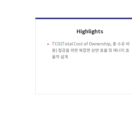
Highlights
TCO(Total Cost of Ownership, 총 소유 비
용) 절감을 위한 복잡한 상면 효율 및 에너지 효
율적 설계