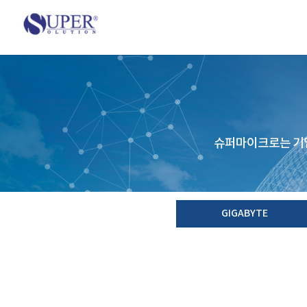
슈퍼마이크로는 기업
GIGABYTE