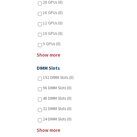
20 GPUs (0)
16 GPUs (0)
12 GPUs (0)
10 GPUs (0)
9 GPUs (0)
Show more
DIMM Slots
192 DIMM Slots (0)
96 DIMM Slots (0)
48 DIMM Slots (0)
32 DIMM Slots (0)
24 DIMM Slots (0)
Show more