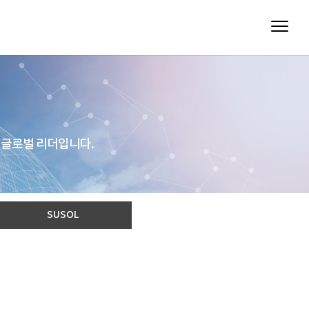
 글로벌 리더입니다.
SUSOL