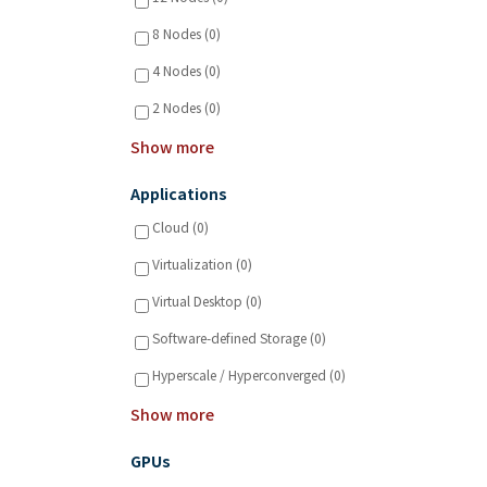
8 Nodes (0)
4 Nodes (0)
2 Nodes (0)
Show more
Applications
Cloud (0)
Virtualization (0)
Virtual Desktop (0)
Software-defined Storage (0)
Hyperscale / Hyperconverged (0)
Show more
GPUs