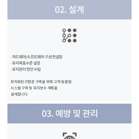
· 하드웨어/소프트웨어 구성 컨설팅
· 유지목표수준 설정
· 유지관리 방안 수립
최적화된 IT환경 구축을 위해 고객 맞춤형
시스템 구축 및 유지보수 계획을
설계합니다.