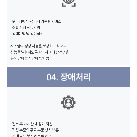
· 모니터링 및 정기적 리포팅 서비스
· 주요 장비 성능관리
· 장애예방 및 정기점검
시스템의 정상 작동을 보장하고 최고의
성능을 발휘하도록 관리하며 예방점검을
통해 장애를 사전에 방지합니다.
· 접수 후 24시간 내 장애 지원
· 적정 수준의 주요 부품 상시 보유
· 장애 발생 분석 리포트 제공