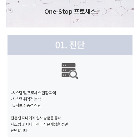
One-Stop 프로세스
· 시스템 및 프로세스 현황 파악
· 시스템 취약점 분석
· 유지보수 중점 진단
전문 엔지니어의 실사 방문을 통해
시스템 및 데이터센터의 문제점을 정밀
진단합니다.