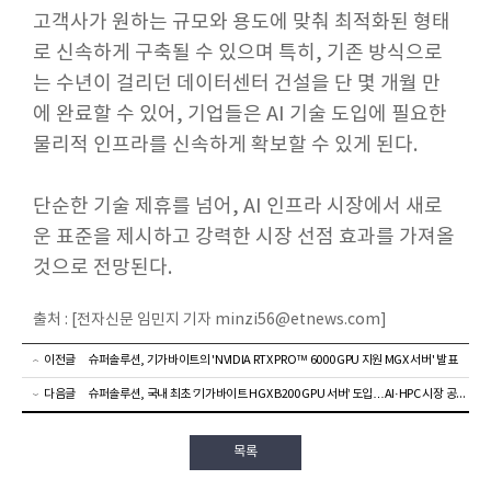
고객사가 원하는 규모와 용도에 맞춰 최적화된 형태
로 신속하게 구축될 수 있으며 특히, 기존 방식으로
는 수년이 걸리던 데이터센터 건설을 단 몇 개월 만
에 완료할 수 있어, 기업들은 AI 기술 도입에 필요한
물리적 인프라를 신속하게 확보할 수 있게 된다.
단순한 기술 제휴를 넘어, AI 인프라 시장에서 새로
운 표준을 제시하고 강력한 시장 선점 효과를 가져올
것으로 전망된다.
출처 : [전자신문 임민지 기자 minzi56@etnews.com]
이전글
슈퍼솔루션, 기가바이트의 'NVIDIA RTX PRO™ 6000 GPU 지원 MGX 서버' 발표
다음글
슈퍼솔루션, 국내 최초 ‘기가바이트 HGX B200 GPU 서버’ 도입…AI·HPC 시장 공략 본격화
목록