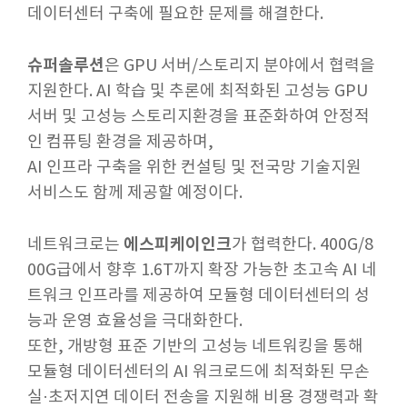
데이터센터 구축에 필요한 문제를 해결한다.
슈퍼솔루션
은 GPU 서버/스토리지 분야에서 협력을
지원한다. AI 학습 및 추론에 최적화된 고성능 GPU
서버 및 고성능 스토리지환경을 표준화하여 안정적
인 컴퓨팅 환경을 제공하며,
AI 인프라 구축을 위한 컨설팅 및 전국망 기술지원
서비스도 함께 제공할 예정이다.
에스피케이인크
네트워크로는
가 협력한다. 400G/8
00G급에서 향후 1.6T까지 확장 가능한 초고속 AI 네
트워크 인프라를 제공하여 모듈형 데이터센터의 성
능과 운영 효율성을 극대화한다.
또한, 개방형 표준 기반의 고성능 네트워킹을 통해
모듈형 데이터센터의 AI 워크로드에 최적화된 무손
실·초저지연 데이터 전송을 지원해 비용 경쟁력과 확