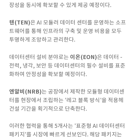
장성을 동시에 확보할 수 있게 제공 예정이다.
텐(TEN)
은 AI 모듈러 데이터 센터를 운영하는 소프
트웨어를 통해 인프라의 구축 및 운영 비용을 모두
투명하게 조망하고 관리한다.
이온(EON)
데이터센터 설비 분야로는
은 데이터 -
전력, 냉각, 보안 등 데이터센터의 필수 설비를 표준
화하여 안정성을 확보할 예정이다.
엔알비(NRB)
는 공장에서 제작한 모듈형 데이터센
터를 현장에서 조립하는 '레고 블록 방식'을 적용헤
건설 기간을 획기적으로 단축한다.
이러한 협력을 통해 5개사는 '표준형 AI 데이터센터
패키지'를 시장에 빠르게 선보인다. 해당 패키지는