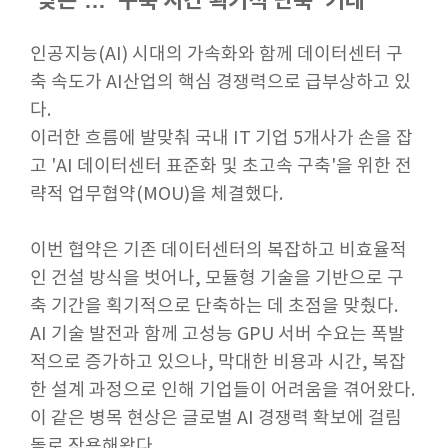
'맞손'… '구축 시간 획기적 단축' 기대
인공지능(AI) 시대의 가속화와 함께 데이터센터 구
축 속도가 AI산업의 핵심 경쟁력으로 급부상하고 있
다.
이러한 흐름에 발맞춰 국내 IT 기업 5개사가 손을 잡
고 'AI 데이터센터 표준화 및 초고속 구축'을 위한 전
략적 업무협약(MOU)을 체결했다.
이번 협약은 기존 데이터센터의 복잡하고 비효율적
인 건설 방식을 벗어나, 모듈형 기술을 기반으로 구
축 기간을 획기적으로 단축하는 데 초점을 맞췄다.
AI 기술 발전과 함께 고성능 GPU 서버 수요는 폭발
적으로 증가하고 있으나, 막대한 비용과 시간, 복잡
한 설계 과정으로 인해 기업들이 어려움을 겪어왔다.
이 같은 병목 현상은 글로벌 AI 경쟁력 확보에 걸림
돌로 작용해왔다.